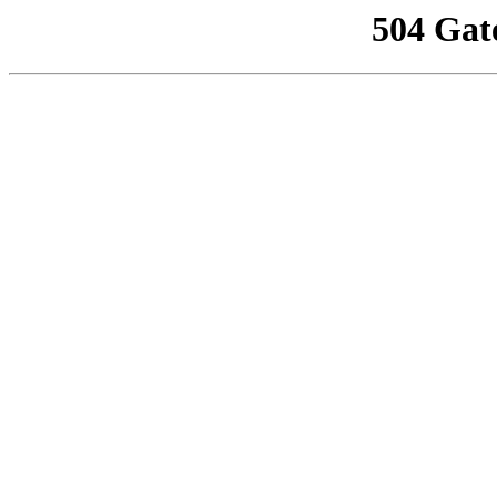
504 Gat