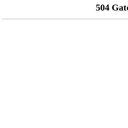
504 Gat